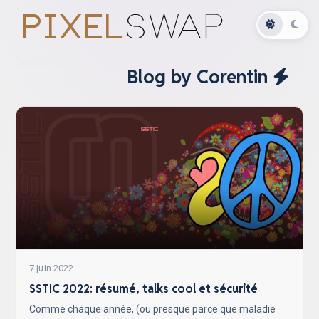
Security
Blog by Corentin
7 juin 2022
SSTIC 2022: résumé, talks cool et sécurité
Comme chaque année, (ou presque parce que maladie