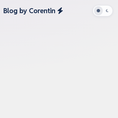
Blog by Corentin