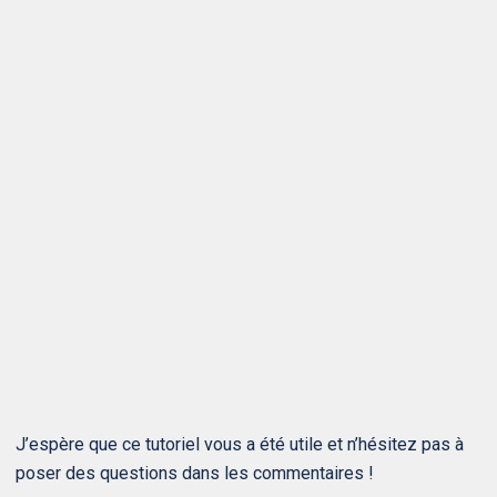
J’espère que ce tutoriel vous a été utile et n’hésitez pas à
poser des questions dans les commentaires !