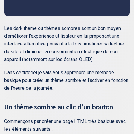
Les dark theme ou thèmes sombres sont un bon moyen
d’améliorer l’expérience utilisateur en lui proposant une
interface alternative pouvant à la fois améliorer sa lecture
du site et diminuer la consommation électrique de son
appareil (notamment sur les écrans OLED).
Dans ce tutoriel je vais vous apprendre une méthode
basique pour créer un thème sombre et l’activer en fonction
de l’heure de la journée.
Un thème sombre au clic d’un bouton
Commençons par créer une page HTML très basique avec
les éléments suivants :