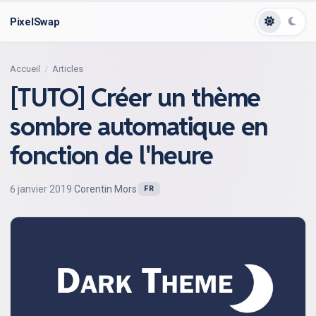
PixelSwap
Accueil
Articles
[TUTO] Créer un thème
sombre automatique en
fonction de l'heure
6 janvier 2019
·
Corentin Mors
FR