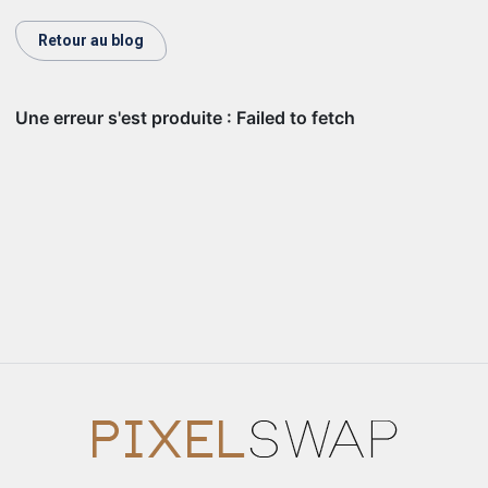
Retour au blog